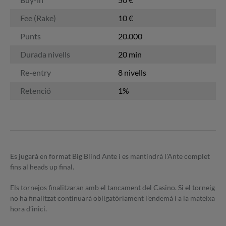
Fee (Rake)
10 €
Punts
20.000
Durada nivells
20 min
Re-entry
8 nivells
Retenció
1%
Es jugarà en format Big Blind Ante i es mantindrà l'Ante complet
fins al heads up final.
Els tornejos finalitzaran amb el tancament del Casino. Si el torneig
no ha finalitzat continuarà obligatòriament l’endemà i a la mateixa
hora d’inici.