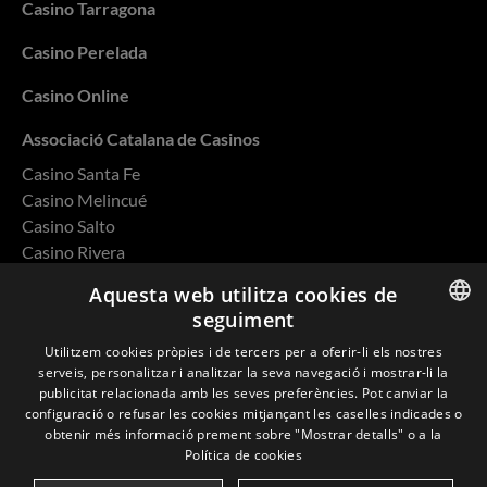
Casino Tarragona
Casino Perelada
Casino Online
Associació Catalana de Casinos
Casino Santa Fe
Casino Melincué
Casino Salto
Casino Rivera
Casino Ovalle
Aquesta web utilitza cookies de
seguiment
ENGLISH
Utilitzem cookies pròpies i de tercers per a oferir-li els nostres
serveis, personalitzar i analitzar la seva navegació i mostrar-li la
SPANISH
Política de Privacitat
publicitat relacionada amb les seves preferències. Pot canviar la
configuració o refusar les cookies mitjançant les caselles indicades o
FRENCH
Cookies
obtenir més informació prement sobre "Mostrar detalls" o a la
Política de cookies
CATALAN
Política de Qualitat i Medi Ambient