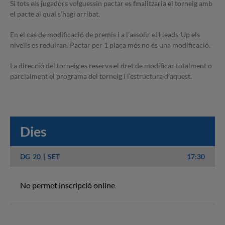
Si tots els jugadors volguessin pactar es finalitzaria el torneig amb
el pacte al qual s’hagi arribat.
En el cas de modificació de premis i a l’assolir el Heads-Up els
nivells es reduiran. Pactar per 1 plaça més no és una modificació.
La direcció del torneig es reserva el dret de modificar totalment o
parcialment el programa del torneig i l’estructura d’aquest.
Dies
DG
20
SET
17:30
No permet inscripció online