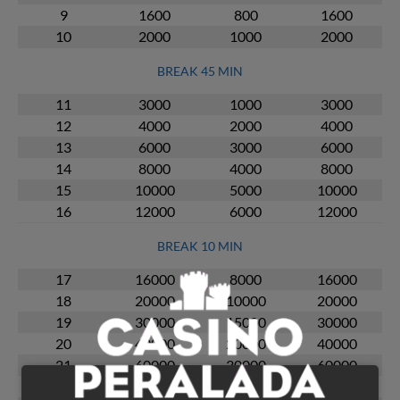
9
1600
800
1600
10
2000
1000
2000
BREAK 45 MIN
11
3000
1000
3000
12
4000
2000
4000
13
6000
3000
6000
14
8000
4000
8000
15
10000
5000
10000
16
12000
6000
12000
BREAK 10 MIN
17
16000
8000
16000
18
20000
10000
20000
19
30000
15000
30000
20
40000
20000
40000
21
60000
30000
60000
22
80000
40000
80000