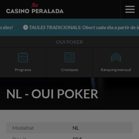
dies!
TAULES TRADICIONALS: Obert cada dia a partir de le
OUI POKER
Programa
Cròniques
Rànquing mensual
NL - OUI POKER
Modalitat
NL
Buy-in
50 €