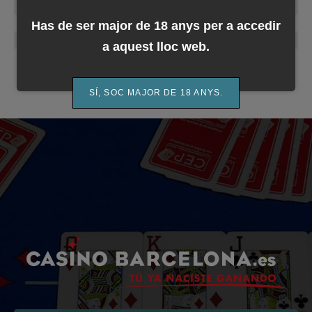
23
100000
50000
100000
24
120000
60000
120000
Has de ser major de 18 anys per a accedir
25
160000
80000
160000
a aquest lloc web.
SÍ, SOC MAJOR DE 18 ANYS.