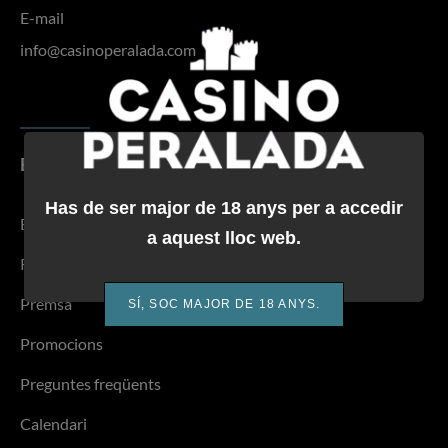
E-mail
info@casinoperalada.com
Et pot interessar
Has de ser major de 18 anys per a accedir
El Casino
a aquest lloc web.
Requisits d'accés
Premsa
SÍ, SOC MAJOR DE 18 ANYS.
Promocions
Preguntes freqüents
Calendari