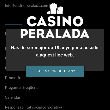
info@casinoperalada.com
Et pot interessar
Has de ser major de 18 anys per a accedir
El Casino
a aquest lloc web.
Requisits d'accés
Premsa
SÍ, SOC MAJOR DE 18 ANYS.
Promocions
Preguntes freqüents
Calendari
Responsabilitat social corporativa