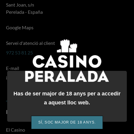
Sant Joan, s/n
Perelada - España
Google Maps
Servei d'atenció al client
972 53 81 25
E-mail
info@casinoperalada.com
Has de ser major de 18 anys per a accedir
a aquest lloc web.
Et pot interessar
SÍ, SOC MAJOR DE 18 ANYS.
El Casino