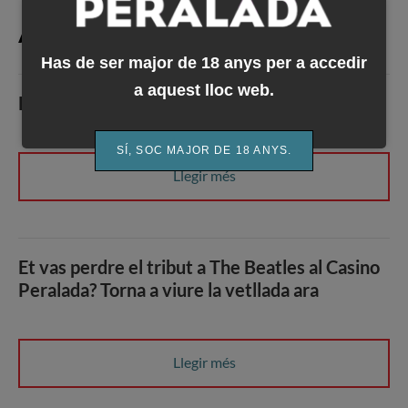
ARTICLES RELACIONATS
Has de ser major de 18 anys per a accedir
a aquest lloc web.
Blaumut brilla al Mirador del Castell Perelada
SÍ, SOC MAJOR DE 18 ANYS.
Llegir més
Et vas perdre el tribut a The Beatles al Casino
Peralada? Torna a viure la vetllada ara
Llegir més