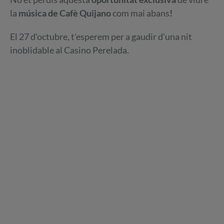
la
música de Cafè Quijano
com mai abans
!
El 27 d'octubre, t'esperem per a gaudir d'una nit
inoblidable al Casino Perelada.