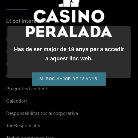
Et pot interessar
El Casino
Has de ser major de 18 anys per a accedir
Requisits d'accés
a aquest lloc web.
Premsa
Promocions
SÍ, SOC MAJOR DE 18 ANYS.
Preguntes freqüents
Calendari
Responsabilitat social corporativa
Joc Responsable
Treballa amb nosaltres