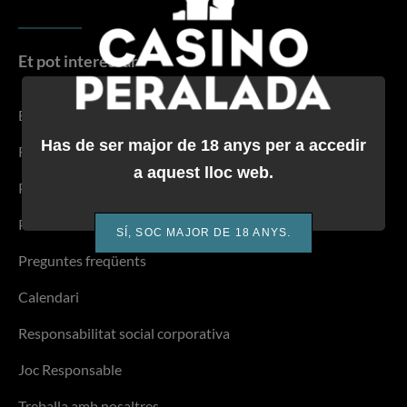
Et pot interessar
El Casino
Has de ser major de 18 anys per a accedir
Requisits d'accés
a aquest lloc web.
Premsa
Promocions
SÍ, SOC MAJOR DE 18 ANYS.
Preguntes freqüents
Calendari
Responsabilitat social corporativa
Joc Responsable
Treballa amb nosaltres