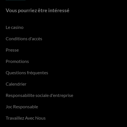
Vous pourriez être intéressé
Le casino
Conditions d'accès
Presse
Promotions
Questions fréquentes
Calendrier
Responsabilite sociale d'entreprise
Joc Responsable
Travaillez Avec Nous