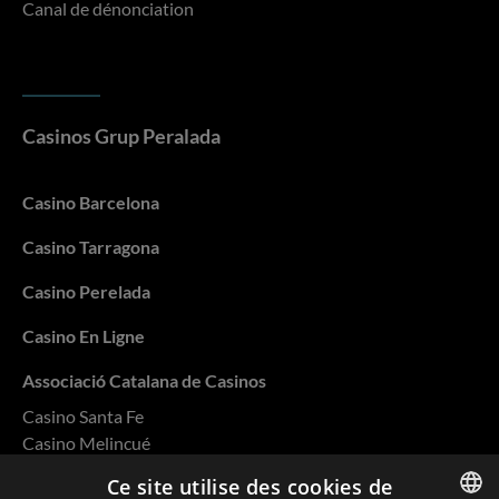
Canal de dénonciation
Casinos Grup Peralada
Casino Barcelona
Casino Tarragona
Casino Perelada
Casino En Ligne
Associació Catalana de Casinos
Casino Santa Fe
Casino Melincué
Casino Salto
Ce site utilise des cookies de
Casino Rivera