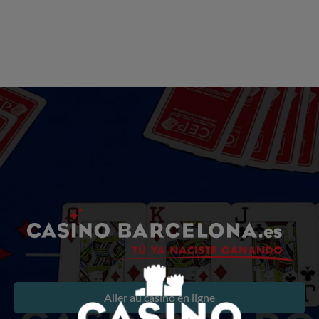
Aller au casino en ligne