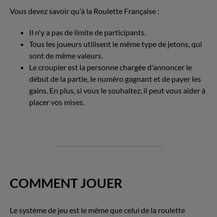
Vous devez savoir qu'à la Roulette Française :
Il n'y a pas de limite de participants.
Tous les joueurs utilisent le même type de jetons, qui
sont de même valeurs.
Le croupier est la personne chargée d'annoncer le
début de la partie, le numéro gagnant et de payer les
gains. En plus, si vous le souhaitez, il peut vous aider à
placer vos mises.
COMMENT JOUER
Le système de jeu est le même que celui de la roulette