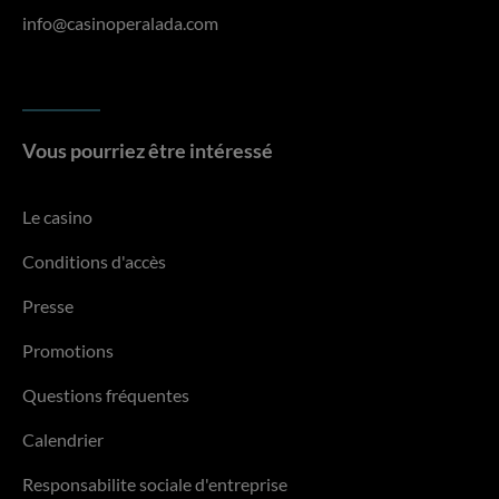
info@casinoperalada.com
Vous pourriez être intéressé
Le casino
Conditions d'accès
Presse
Promotions
Questions fréquentes
Calendrier
Responsabilite sociale d'entreprise