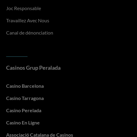
Joc Responsable
Travaillez Avec Nous
Canal de dénonciation
Casinos Grup Peralada
Casino Barcelona
Casino Tarragona
Casino Perelada
Casino En Ligne
Associació Catalana de Casinos