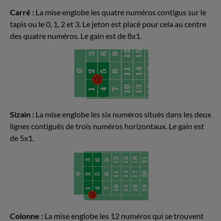
Carré :
La mise englobe les quatre numéros contigus sur le
tapis ou le 0, 1, 2 et 3. Le jeton est placé pour cela au centre
des quatre numéros. Le gain est de 8x1.
Sizain :
La mise englobe les six numéros situés dans les deux
lignes contiguës de trois numéros horizontaux. Le gain est
de 5x1.
Colonne :
La mise englobe les 12 numéros qui se trouvent