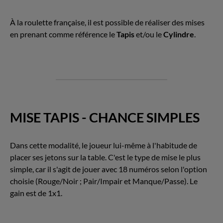
À la roulette française, il est possible de réaliser des mises
en prenant comme référence le
Tapis
et/ou le
Cylindre
.
MISE TAPIS - CHANCE SIMPLES
Dans cette modalité, le joueur lui-même à l'habitude de
placer ses jetons sur la table. C'est le type de mise le plus
simple, car il s'agit de jouer avec 18 numéros selon l'option
choisie (Rouge/Noir ; Pair/Impair et Manque/Passe). Le
gain est de 1x1.