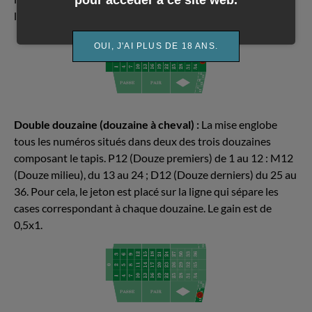
les deux colonnes sur le tapis. Le gain est de 0,5x1.
OUI, J'AI PLUS DE 18 ANS.
Double douzaine (douzaine à cheval) :
La mise englobe
tous les numéros situés dans deux des trois douzaines
composant le tapis. P12 (Douze premiers) de 1 au 12 : M12
(Douze milieu), du 13 au 24 ; D12 (Douze derniers) du 25 au
36. Pour cela, le jeton est placé sur la ligne qui sépare les
cases correspondant à chaque douzaine. Le gain est de
0,5x1.