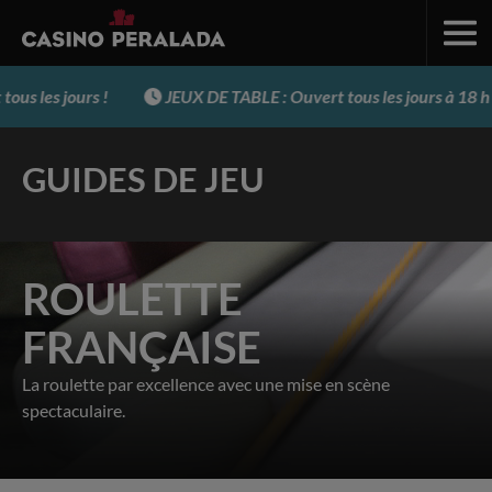
s les jours !
JEUX DE TABLE : Ouvert tous les jours à 18 h
GUIDES DE JEU
ROULETTE
FRANÇAISE
La roulette par excellence avec une mise en scène
spectaculaire.