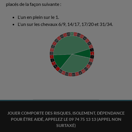
placés de la façon suivante :
L'un en plein sur le 1.
L'un sur les chevaux 6/9, 14/17, 17/20 et 31/34.
JOUER COMPORTE DES RISQUES, ISOLEMENT, DÉPENDANCE
POUR ÊTRE AIDÉ, APPELEZ LE 09 74 75 13 13 (APPEL NON
SURTAXÉ)