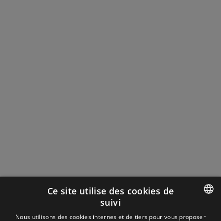
Ce site utilise des cookies de
suivi
ENGLISH
Nous utilisons des cookies internes et de tiers pour vous proposer