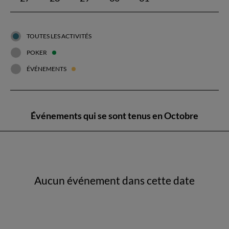
TOUTES LES ACTIVITÉS
POKER
ÉVÉNEMENTS
Événements qui se sont tenus en Octobre
Aucun événement dans cette date