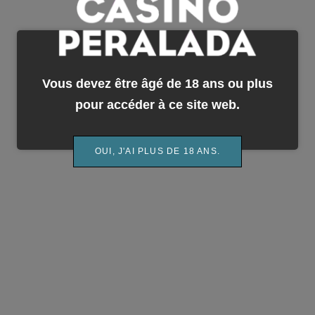
Vous devez être âgé de 18 ans ou plus
pour accéder à ce site web.
OUI, J'AI PLUS DE 18 ANS.