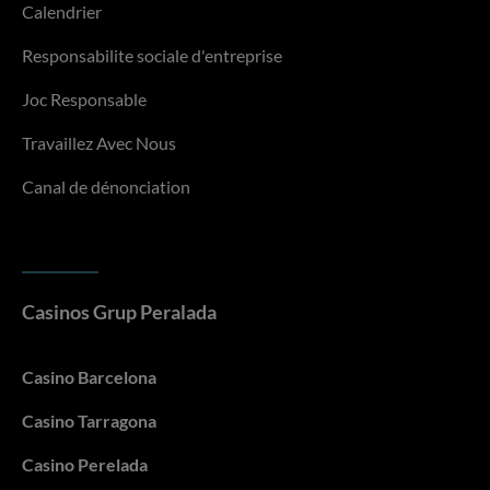
Calendrier
Responsabilite sociale d'entreprise
Joc Responsable
Travaillez Avec Nous
Canal de dénonciation
Casinos Grup Peralada
Casino Barcelona
Casino Tarragona
Casino Perelada