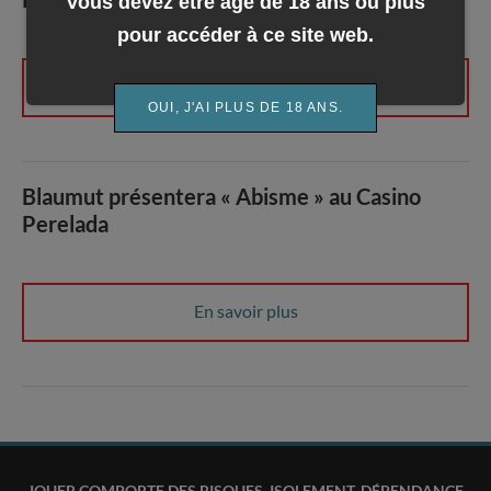
Vous devez être âgé de 18 ans ou plus
pour accéder à ce site web.
En savoir plus
OUI, J'AI PLUS DE 18 ANS.
Blaumut présentera « Abisme » au Casino
Perelada
En savoir plus
JOUER COMPORTE DES RISQUES, ISOLEMENT, DÉPENDANCE