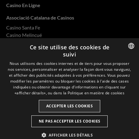
Casino En Ligne
Associació Catalana de Casinos
Casino Santa Fe
Casino Melincué
Casino Salto
Ce site utilise des cookies de
Casino Rivera
suivi
Casino Ovalle
ENGLISH
Nous utilisons des cookies internes et de tiers pour vous proposer
nos services, personnaliser et analyser la façon dont vous naviguez,
SPANISH
et afficher des publicités adaptées à vos préférences. Vous pouvez
modifier les paramètres ou bloquer les cookies à l'aide des cases
FRENCH
indiquées ou obtenir davantage d'informations en cliquant sur
Politique de confidentialité
«afficher détails», ou dans la
Politique en matière de cookies
CATALAN
Cookies
ACCEPTER LES COOKIES
Politique de Qualité et d'Environnement
NE PAS ACCEPTER LES COOKIES
AFFICHER LES DÉTAILS
© 2026 Casino Perelada