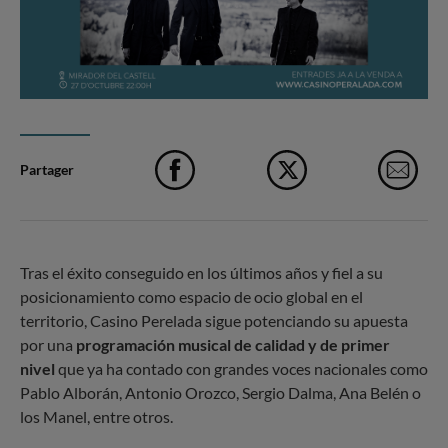
Partager
Facebook
X
e-M
Tras el éxito conseguido en los últimos años y fiel a su
posicionamiento como espacio de ocio global en el
territorio, Casino Perelada sigue potenciando su apuesta
por una
programación musical de calidad y de primer
nivel
que ya ha contado con grandes voces nacionales como
Pablo Alborán, Antonio Orozco, Sergio Dalma, Ana Belén o
los Manel, entre otros.