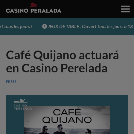
tous les jours !
JEUX DE TABLE : Ouvert tous les jours à 18 h
Café Quijano actuará
en Casino Perelada
PRESS