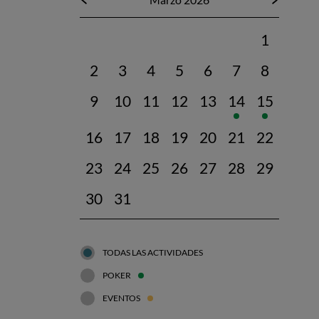
1
2
3
4
5
6
7
8
9
10
11
12
13
14
15
16
17
18
19
20
21
22
23
24
25
26
27
28
29
30
31
TODAS LAS ACTIVIDADES
POKER
EVENTOS