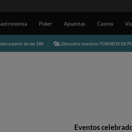
astronomía
Poker
Apuestas
Casino
Vi
 partir de las 18h
¡Descubre nuestros TORNEOS DE POKE
Eventos celebrad