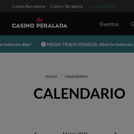
Casino Barcelona
Casino Tarragona
Casino Online
Eventos
G
os los días!
MESAS TRADICIONALES: Abierto todos los días a
INICIO
CALENDARIO
CALENDARIO
Marzo 2026