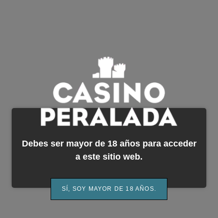
Debes ser mayor de 18 años para acceder
a este sitio web.
SÍ, SOY MAYOR DE 18 AÑOS.